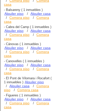
Compra piso
Compra
/
/
casa
-
Balsareny
( 1 inmuebles )
Alquiler piso
Alquiler casa
/
Compra piso
Compra
/
/
casa
-
Cabra del Camp
( 1 inmuebles )
Alquiler piso
Alquiler casa
/
Compra piso
Compra
/
/
casa
-
Cánovas
( 1 inmuebles )
Alquiler piso
Alquiler casa
/
Compra piso
Compra
/
/
casa
-
Canovelles
( 1 inmuebles )
Alquiler piso
Alquiler casa
/
Compra piso
Compra
/
/
casa
-
El Pont de Vilomara i Rocafort
(
Alquiler piso
1 inmuebles )
Alquiler casa
Compra
/
/
piso
Compra casa
/
-
Figueres
( 1 inmuebles )
Alquiler piso
Alquiler casa
/
Compra piso
Compra
/
/
casa