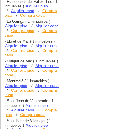
-
Franqueses del Vallès, Les
( 1
Alquiler piso
inmuebles )
Alquiler casa
Compra
/
/
piso
Compra casa
/
-
La Garriga
( 1 inmuebles )
Alquiler piso
Alquiler casa
/
Compra piso
Compra
/
/
casa
-
Lloret de Mar
( 1 inmuebles )
Alquiler piso
Alquiler casa
/
Compra piso
Compra
/
/
casa
-
Malgrat de Mar
( 1 inmuebles )
Alquiler piso
Alquiler casa
/
Compra piso
Compra
/
/
casa
-
Montmeló
( 1 inmuebles )
Alquiler piso
Alquiler casa
/
Compra piso
Compra
/
/
casa
-
Sant Joan de Vilatorrada
( 1
Alquiler piso
inmuebles )
Alquiler casa
Compra
/
/
piso
Compra casa
/
-
Sant Pere de Vilamajor
( 1
Alquiler piso
inmuebles )