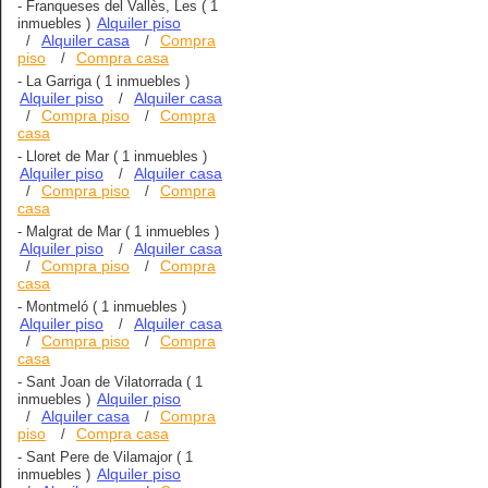
-
Franqueses del Vallès, Les
( 1
Alquiler piso
inmuebles )
Alquiler casa
Compra
/
/
piso
Compra casa
/
-
La Garriga
( 1 inmuebles )
Alquiler piso
Alquiler casa
/
Compra piso
Compra
/
/
casa
-
Lloret de Mar
( 1 inmuebles )
Alquiler piso
Alquiler casa
/
Compra piso
Compra
/
/
casa
-
Malgrat de Mar
( 1 inmuebles )
Alquiler piso
Alquiler casa
/
Compra piso
Compra
/
/
casa
-
Montmeló
( 1 inmuebles )
Alquiler piso
Alquiler casa
/
Compra piso
Compra
/
/
casa
-
Sant Joan de Vilatorrada
( 1
Alquiler piso
inmuebles )
Alquiler casa
Compra
/
/
piso
Compra casa
/
-
Sant Pere de Vilamajor
( 1
Alquiler piso
inmuebles )