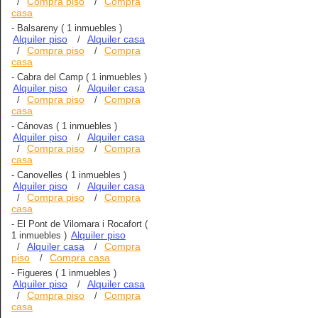
Compra piso
Compra
/
/
casa
-
Balsareny
( 1 inmuebles )
Alquiler piso
Alquiler casa
/
Compra piso
Compra
/
/
casa
-
Cabra del Camp
( 1 inmuebles )
Alquiler piso
Alquiler casa
/
Compra piso
Compra
/
/
casa
-
Cánovas
( 1 inmuebles )
Alquiler piso
Alquiler casa
/
Compra piso
Compra
/
/
casa
-
Canovelles
( 1 inmuebles )
Alquiler piso
Alquiler casa
/
Compra piso
Compra
/
/
casa
-
El Pont de Vilomara i Rocafort
(
Alquiler piso
1 inmuebles )
Alquiler casa
Compra
/
/
piso
Compra casa
/
-
Figueres
( 1 inmuebles )
Alquiler piso
Alquiler casa
/
Compra piso
Compra
/
/
casa