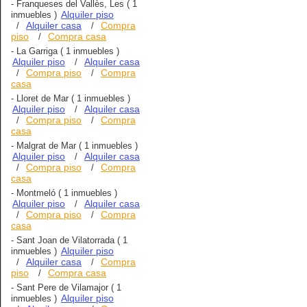
-
Franqueses del Vallès, Les
( 1
Alquiler piso
inmuebles )
Alquiler casa
Compra
/
/
piso
Compra casa
/
-
La Garriga
( 1 inmuebles )
Alquiler piso
Alquiler casa
/
Compra piso
Compra
/
/
casa
-
Lloret de Mar
( 1 inmuebles )
Alquiler piso
Alquiler casa
/
Compra piso
Compra
/
/
casa
-
Malgrat de Mar
( 1 inmuebles )
Alquiler piso
Alquiler casa
/
Compra piso
Compra
/
/
casa
-
Montmeló
( 1 inmuebles )
Alquiler piso
Alquiler casa
/
Compra piso
Compra
/
/
casa
-
Sant Joan de Vilatorrada
( 1
Alquiler piso
inmuebles )
Alquiler casa
Compra
/
/
piso
Compra casa
/
-
Sant Pere de Vilamajor
( 1
Alquiler piso
inmuebles )