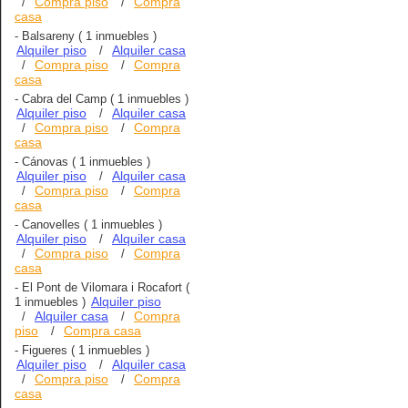
Compra piso
Compra
/
/
casa
-
Balsareny
( 1 inmuebles )
Alquiler piso
Alquiler casa
/
Compra piso
Compra
/
/
casa
-
Cabra del Camp
( 1 inmuebles )
Alquiler piso
Alquiler casa
/
Compra piso
Compra
/
/
casa
-
Cánovas
( 1 inmuebles )
Alquiler piso
Alquiler casa
/
Compra piso
Compra
/
/
casa
-
Canovelles
( 1 inmuebles )
Alquiler piso
Alquiler casa
/
Compra piso
Compra
/
/
casa
-
El Pont de Vilomara i Rocafort
(
Alquiler piso
1 inmuebles )
Alquiler casa
Compra
/
/
piso
Compra casa
/
-
Figueres
( 1 inmuebles )
Alquiler piso
Alquiler casa
/
Compra piso
Compra
/
/
casa