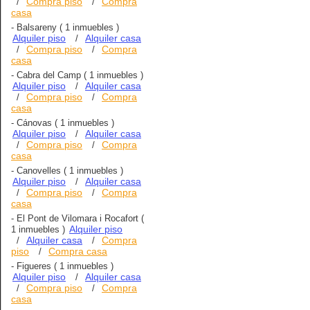
Compra piso
Compra
/
/
casa
-
Balsareny
( 1 inmuebles )
Alquiler piso
Alquiler casa
/
Compra piso
Compra
/
/
casa
-
Cabra del Camp
( 1 inmuebles )
Alquiler piso
Alquiler casa
/
Compra piso
Compra
/
/
casa
-
Cánovas
( 1 inmuebles )
Alquiler piso
Alquiler casa
/
Compra piso
Compra
/
/
casa
-
Canovelles
( 1 inmuebles )
Alquiler piso
Alquiler casa
/
Compra piso
Compra
/
/
casa
-
El Pont de Vilomara i Rocafort
(
Alquiler piso
1 inmuebles )
Alquiler casa
Compra
/
/
piso
Compra casa
/
-
Figueres
( 1 inmuebles )
Alquiler piso
Alquiler casa
/
Compra piso
Compra
/
/
casa