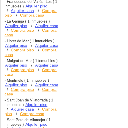
-
Franqueses del Vallès, Les
( 1
Alquiler piso
inmuebles )
Alquiler casa
Compra
/
/
piso
Compra casa
/
-
La Garriga
( 1 inmuebles )
Alquiler piso
Alquiler casa
/
Compra piso
Compra
/
/
casa
-
Lloret de Mar
( 1 inmuebles )
Alquiler piso
Alquiler casa
/
Compra piso
Compra
/
/
casa
-
Malgrat de Mar
( 1 inmuebles )
Alquiler piso
Alquiler casa
/
Compra piso
Compra
/
/
casa
-
Montmeló
( 1 inmuebles )
Alquiler piso
Alquiler casa
/
Compra piso
Compra
/
/
casa
-
Sant Joan de Vilatorrada
( 1
Alquiler piso
inmuebles )
Alquiler casa
Compra
/
/
piso
Compra casa
/
-
Sant Pere de Vilamajor
( 1
Alquiler piso
inmuebles )