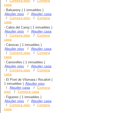
Compra piso
Compra
/
/
casa
-
Balsareny
( 1 inmuebles )
Alquiler piso
Alquiler casa
/
Compra piso
Compra
/
/
casa
-
Cabra del Camp
( 1 inmuebles )
Alquiler piso
Alquiler casa
/
Compra piso
Compra
/
/
casa
-
Cánovas
( 1 inmuebles )
Alquiler piso
Alquiler casa
/
Compra piso
Compra
/
/
casa
-
Canovelles
( 1 inmuebles )
Alquiler piso
Alquiler casa
/
Compra piso
Compra
/
/
casa
-
El Pont de Vilomara i Rocafort
(
Alquiler piso
1 inmuebles )
Alquiler casa
Compra
/
/
piso
Compra casa
/
-
Figueres
( 1 inmuebles )
Alquiler piso
Alquiler casa
/
Compra piso
Compra
/
/
casa