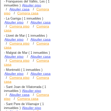
-
Franqueses del Vallès, Les
( 1
Alquiler piso
inmuebles )
Alquiler casa
Compra
/
/
piso
Compra casa
/
-
La Garriga
( 1 inmuebles )
Alquiler piso
Alquiler casa
/
Compra piso
Compra
/
/
casa
-
Lloret de Mar
( 1 inmuebles )
Alquiler piso
Alquiler casa
/
Compra piso
Compra
/
/
casa
-
Malgrat de Mar
( 1 inmuebles )
Alquiler piso
Alquiler casa
/
Compra piso
Compra
/
/
casa
-
Montmeló
( 1 inmuebles )
Alquiler piso
Alquiler casa
/
Compra piso
Compra
/
/
casa
-
Sant Joan de Vilatorrada
( 1
Alquiler piso
inmuebles )
Alquiler casa
Compra
/
/
piso
Compra casa
/
-
Sant Pere de Vilamajor
( 1
Alquiler piso
inmuebles )