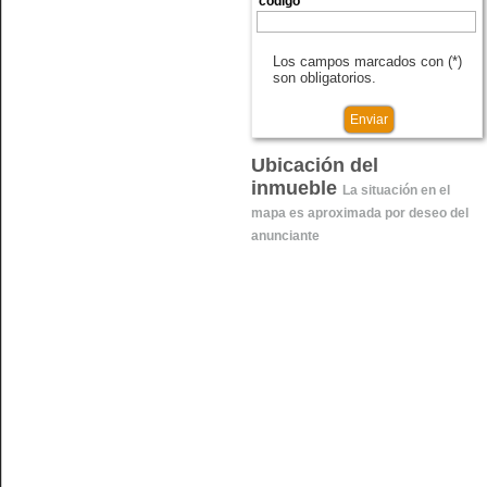
código *
Los campos marcados con (*)
son obligatorios.
Ubicación del
inmueble
La situación en el
mapa es aproximada por deseo del
anunciante